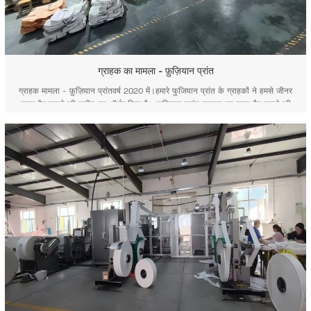
ग्राहक का मामला - फ़ुज़ियान प्रांत
ग्राहक मामला - फ़ुज़ियान प्रांतवर्ष 2020 में।हमारे फुजियान प्रांत के ग्राहकों ने हमसे जीनर
वाल्व बैग बनाने की मशीन का ऑर्डर दिया है। फ़ुज़ियान प्रांत ग्राहक का वाल्व बैग बनाने की
मशीन एक बुद्धिमान उपकरण है। फ़ुज़ियान प्रांत के ग्राहक के लिए वाल्व बैग बनाने की मशीन का
बुद्धिमान उपकरण बार-बार जाकर हमन...