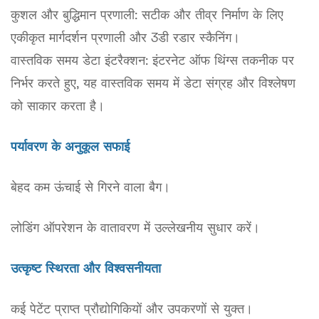
कुशल और बुद्धिमान प्रणाली: सटीक और तीव्र निर्माण के लिए
एकीकृत मार्गदर्शन प्रणाली और 3डी रडार स्कैनिंग।
वास्तविक समय डेटा इंटरैक्शन: इंटरनेट ऑफ थिंग्स तकनीक पर
निर्भर करते हुए, यह वास्तविक समय में डेटा संग्रह और विश्लेषण
को साकार करता है।
पर्यावरण के अनुकूल सफाई
बेहद कम ऊंचाई से गिरने वाला बैग।
लोडिंग ऑपरेशन के वातावरण में उल्लेखनीय सुधार करें।
उत्कृष्ट स्थिरता और विश्वसनीयता
कई पेटेंट प्राप्त प्रौद्योगिकियों और उपकरणों से युक्त।