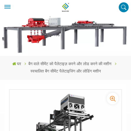
घर
बैग वाले सीमेंट को पैलेटाइज़ करने और लोड करने की मशीन
स्वचालित बैग सीमेंट पैलेटाइजिंग और लोडिंग मशीन