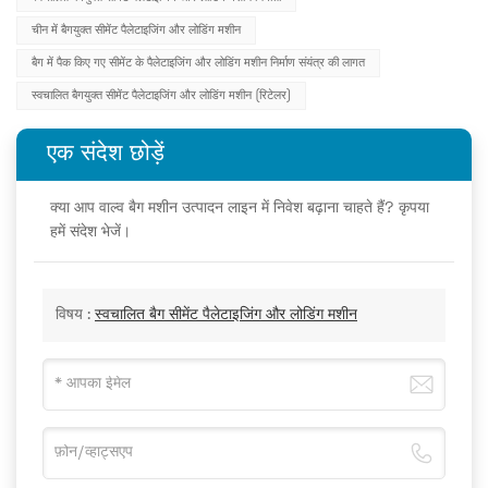
चीन में बैगयुक्त सीमेंट पैलेटाइजिंग और लोडिंग मशीन
बैग में पैक किए गए सीमेंट के पैलेटाइजिंग और लोडिंग मशीन निर्माण संयंत्र की लागत
स्वचालित बैगयुक्त सीमेंट पैलेटाइजिंग और लोडिंग मशीन (रिटेलर)
एक संदेश छोड़ें
क्या आप वाल्व बैग मशीन उत्पादन लाइन में निवेश बढ़ाना चाहते हैं? कृपया
हमें संदेश भेजें।
विषय :
स्वचालित बैग सीमेंट पैलेटाइजिंग और लोडिंग मशीन