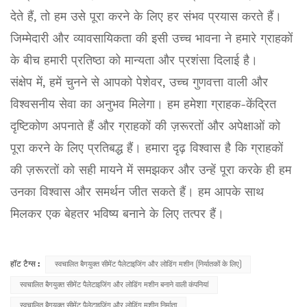
देते हैं, तो हम उसे पूरा करने के लिए हर संभव प्रयास करते हैं।
जिम्मेदारी और व्यावसायिकता की इसी उच्च भावना ने हमारे ग्राहकों
के बीच हमारी प्रतिष्ठा को मान्यता और प्रशंसा दिलाई है।
संक्षेप में, हमें चुनने से आपको पेशेवर, उच्च गुणवत्ता वाली और
विश्वसनीय सेवा का अनुभव मिलेगा। हम हमेशा ग्राहक-केंद्रित
दृष्टिकोण अपनाते हैं और ग्राहकों की ज़रूरतों और अपेक्षाओं को
पूरा करने के लिए प्रतिबद्ध हैं। हमारा दृढ़ विश्वास है कि ग्राहकों
की ज़रूरतों को सही मायने में समझकर और उन्हें पूरा करके ही हम
उनका विश्वास और समर्थन जीत सकते हैं। हम आपके साथ
मिलकर एक बेहतर भविष्य बनाने के लिए तत्पर हैं।
हॉट टैग्स :
स्वचालित बैगयुक्त सीमेंट पैलेटाइजिंग और लोडिंग मशीन (निर्यातकों के लिए)
स्वचालित बैगयुक्त सीमेंट पैलेटाइजिंग और लोडिंग मशीन बनाने वाली कंपनियां
स्वचालित बैगयुक्त सीमेंट पैलेटाइजिंग और लोडिंग मशीन निर्माता