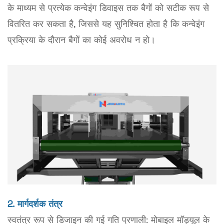
के माध्यम से प्रत्येक कन्वेइंग डिवाइस तक बैगों को सटीक रूप से
वितरित कर सकता है, जिससे यह सुनिश्चित होता है कि कन्वेइंग
प्रक्रिया के दौरान बैगों का कोई अवरोध न हो।
2. मार्गदर्शक तंत्र
स्वतंत्र रूप से डिजाइन की गई गति प्रणाली: मोबाइल मॉड्यूल के