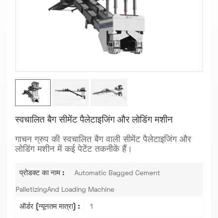
स्वचालित बैग सीमेंट पैलेटाइजिंग और लोडिंग मशीन
गाचन ग्रुप की स्वचालित बैग वाली सीमेंट पैलेटाइजिंग और
लोडिंग मशीन में कई पेटेंट तकनीकें हैं।
प्रोडक्ट का नाम :
Automatic Bagged Cement
PalletizingAnd Loading Machine
ऑर्डर (न्यूनतम मात्रा) :
1