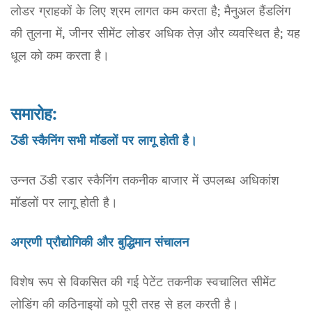
लोडर ग्राहकों के लिए श्रम लागत कम करता है; मैनुअल हैंडलिंग
की तुलना में, जीनर सीमेंट लोडर अधिक तेज़ और व्यवस्थित है; यह
धूल को कम करता है।
समारोह:
3डी स्कैनिंग सभी मॉडलों पर लागू होती है।
उन्नत 3डी रडार स्कैनिंग तकनीक बाजार में उपलब्ध अधिकांश
मॉडलों पर लागू होती है।
अग्रणी प्रौद्योगिकी और बुद्धिमान संचालन
विशेष रूप से विकसित की गई पेटेंट तकनीक स्वचालित सीमेंट
लोडिंग की कठिनाइयों को पूरी तरह से हल करती है।