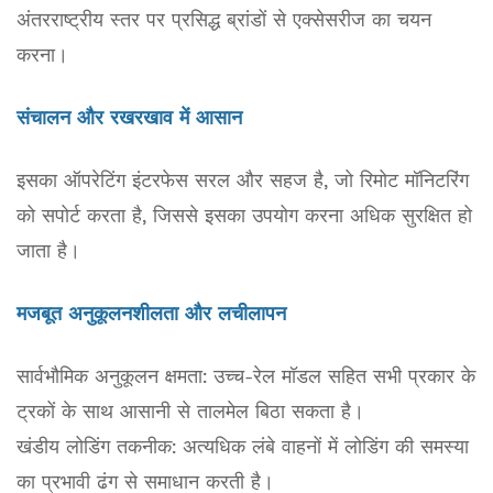
अंतरराष्ट्रीय स्तर पर प्रसिद्ध ब्रांडों से एक्सेसरीज का चयन
करना।
संचालन और रखरखाव में आसान
इसका ऑपरेटिंग इंटरफेस सरल और सहज है, जो रिमोट मॉनिटरिंग
को सपोर्ट करता है, जिससे इसका उपयोग करना अधिक सुरक्षित हो
जाता है।
मजबूत अनुकूलनशीलता और लचीलापन
सार्वभौमिक अनुकूलन क्षमता: उच्च-रेल मॉडल सहित सभी प्रकार के
ट्रकों के साथ आसानी से तालमेल बिठा सकता है।
खंडीय लोडिंग तकनीक: अत्यधिक लंबे वाहनों में लोडिंग की समस्या
का प्रभावी ढंग से समाधान करती है।