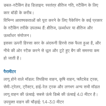
डबल-स्टैकिंग हेड डिज़ाइन: स्वतंत्र क्षैतिज गति, स्टैकिंग के लिए
कार बॉडी के करीब।
विभिन्न आवश्यकताओं को पूरा करने के लिए पैकेजिंग के कई प्रकार
के स्टैकिंग तरीके उपलब्ध हैं: क्षैतिज, ऊर्ध्वाधर या क्षैतिज और
ऊर्ध्वाधर संयोजन।
इसका ऊपरी हिस्सा कार के अंदरूनी हिस्से तक फैला हुआ है, और
नीचे की ओर स्टैक करने से धूल और टूटे हुए बैग की समस्या कम
हो जाती है।
पैरामीटर
लागू होने वाले मॉडल: तिपहिया वाहन, कृषि वाहन, फ्लैटबेड ट्रक,
सेमी-ट्रेलर, ट्रैक्टर, हाई-रेल ट्रक और लगभग अन्य सभी मॉडल
लागू वाहन की ऊंचाई: सबसे ऊंचे डिब्बे की ऊंचाई 4.0 मीटर है।
उपयुक्त वाहन की चौड़ाई: 1.4-3.0 मीटर