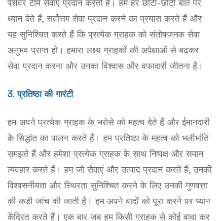
पेशेवर टीमें सेवाएं प्रदान करती हैं। हम हर छोटी-छोटी बात पर
ध्यान देते हैं, सर्वोत्तम सेवा प्रदान करने का प्रयास करते हैं और
यह सुनिश्चित करते हैं कि प्रत्येक ग्राहक को संतोषजनक सेवा
अनुभव प्राप्त हो। हमारा लक्ष्य ग्राहकों की अपेक्षाओं से बढ़कर
सेवा प्रदान करना और उनका विश्वास और वफादारी जीतना है।
3. प्रतिष्ठा की गारंटी
हम अपने प्रत्येक ग्राहक के भरोसे को महत्व देते हैं और ईमानदारी
के सिद्धांत का पालन करते हैं। हम प्रतिष्ठा के महत्व को भलीभांति
समझते हैं और हमेशा प्रत्येक ग्राहक के साथ निष्पक्ष और समान
व्यवहार करते हैं। हम जो सेवाएं और उत्पाद प्रदान करते हैं, उनकी
विश्वसनीयता और स्थिरता सुनिश्चित करने के लिए उनकी गुणवत्ता
की कड़ी जांच की जाती है। हम अपने वादों को पूरा करने पर ध्यान
केंद्रित करते हैं। एक बार जब हम किसी ग्राहक से कोई वादा कर