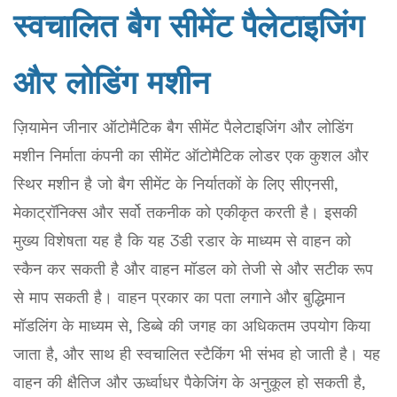
स्वचालित बैग सीमेंट पैलेटाइजिंग
और लोडिंग मशीन
ज़ियामेन जीनार ऑटोमैटिक बैग सीमेंट पैलेटाइजिंग और लोडिंग
मशीन निर्माता कंपनी का सीमेंट ऑटोमैटिक लोडर एक कुशल और
स्थिर मशीन है जो बैग सीमेंट के निर्यातकों के लिए सीएनसी,
मेकाट्रॉनिक्स और सर्वो तकनीक को एकीकृत करती है। इसकी
मुख्य विशेषता यह है कि यह 3डी रडार के माध्यम से वाहन को
स्कैन कर सकती है और वाहन मॉडल को तेजी से और सटीक रूप
से माप सकती है। वाहन प्रकार का पता लगाने और बुद्धिमान
मॉडलिंग के माध्यम से, डिब्बे की जगह का अधिकतम उपयोग किया
जाता है, और साथ ही स्वचालित स्टैकिंग भी संभव हो जाती है। यह
वाहन की क्षैतिज और ऊर्ध्वाधर पैकेजिंग के अनुकूल हो सकती है,