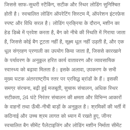
जिससे साफ-सुथरी स्टैकिंग, सटीक और स्थिर लोडिंग सुनिश्चित
होती है। स्वचालित लोडिंग ऑपरेटिंग सिस्टम में, ऑपरेशन इंटरफ़ेस
स्पष्ट और विधि सरल है। लोडिंग प्रक्रिया के दौरान, मशीन का
हेड डिब्बे में प्रवेश करता है, बैग को नीचे की स्थिति में गिराया जाता
है, जिससे कोई बैग टूटता नहीं है, सूक्ष्म धूल नहीं उड़ती है, और एक
धूल संग्रहण प्रणाली का उपयोग किया जाता है, जिससे कारखाने
के पर्यावरण के अनुकूल हरित कार्य वातावरण और व्यावसायिक
स्वास्थ्य को बढ़ावा मिलता है। इसके अलावा, उपकरण के सभी
मुख्य घटक अंतरराष्ट्रीय स्तर पर प्रसिद्ध ब्रांडों के हैं। इसकी
समग्र संरचना, बढ़ी हुई मजबूती, सुचारू संचालन, अधिक स्थिर
सटीकता, 24 घंटे निरंतर संचालन की क्षमता और विभिन्न आकारों
के वाहनों तथा ऊँची-नीची बाड़ों के अनुकूल है। श्रमिकों की भर्ती में
कठिनाई और उच्च श्रम लागत को ध्यान में रखते हुए, जीनर
स्वचालित बैग सीमेंट पैलेटाइजिंग और लोडिंग मशीन निर्माता सीमेंट