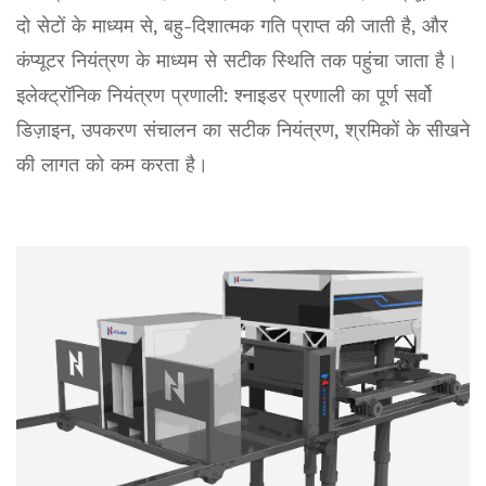
दो सेटों के माध्यम से, बहु-दिशात्मक गति प्राप्त की जाती है, और
कंप्यूटर नियंत्रण के माध्यम से सटीक स्थिति तक पहुंचा जाता है।
इलेक्ट्रॉनिक नियंत्रण प्रणाली: श्नाइडर प्रणाली का पूर्ण सर्वो
डिज़ाइन, उपकरण संचालन का सटीक नियंत्रण, श्रमिकों के सीखने
की लागत को कम करता है।