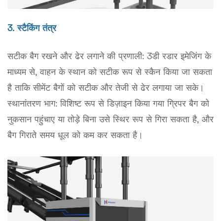
3. स्टैकिंग तंत्र
सटीक बैग रखने और ढेर लगाने की प्रणाली: 3डी रडार इमेजिंग के
माध्यम से, वाहन के स्थान को सटीक रूप से स्कैन किया जा सकता
है ताकि सीमेंट बैगों को सटीक और तेजी से ढेर लगाया जा सके।
स्थानांतरण भाग: विशिष्ट रूप से डिज़ाइन किया गया ग्रिपर बैग को
नुकसान पहुंचाए या तोड़े बिना उसे स्थिर रूप से गिरा सकता है, और
बैग गिराते समय धूल को कम कर सकता है।