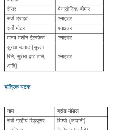
सेंसर
पैनासोनिक, बीमार
सर्वो ड्राइव
श्नाइडर
सर्वो मोटर
श्नाइडर
मानव मशीन इंटरफेस
श्नाइडर
सुरक्षा उत्पाद (सुरक्षा
रिले, सुरक्षा द्वार ताले,
श्नाइडर
आदि)
यांत्रिक घटक
नाम
ब्रांड मॉडल
सर्वो ग्रहीय रिड्यूसर
शिम्पो (जापानी)