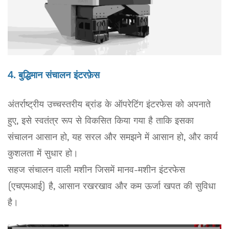
4. बुद्धिमान संचालन इंटरफ़ेस
अंतर्राष्ट्रीय उच्चस्तरीय ब्रांड के ऑपरेटिंग इंटरफेस को अपनाते
हुए, इसे स्वतंत्र रूप से विकसित किया गया है ताकि इसका
संचालन आसान हो, यह सरल और समझने में आसान हो, और कार्य
कुशलता में सुधार हो।
सहज संचालन वाली मशीन जिसमें मानव-मशीन इंटरफेस
(एचएमआई) है, आसान रखरखाव और कम ऊर्जा खपत की सुविधा
है।