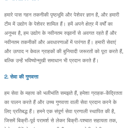
हमारे पास गहन तकनीकी पृष्ठभूमि और पेशेवर ज्ञान है, और हमारी
टीम में उद्योग के पेशेवर शामिल हैं। हमें अपने क्षेत्र में वर्षों का
अनुभव है, हम उद्योग के नवीनतम रुझानों से अवगत रहते हैं और
नवीनतम तकनीकों और अवधारणाओं में पारंगत हैं। हमारी सेवाएं
और उत्पाद न केवल ग्राहकों की बुनियादी जरूरतों को पूरा करते हैं,
बल्कि उन्हें भविष्योन्मुखी समाधान भी प्रदान करते हैं।
2. सेवा की गुणवत्ता
हम सेवा के महत्व को भलीभांति समझते हैं, हमेशा ग्राहक-केंद्रितता
का पालन करते हैं और उच्च गुणवत्ता वाली सेवा प्रदान करने के
लिए प्रतिबद्ध हैं। हमने एक संपूर्ण सेवा प्रणाली स्थापित की है,
जिसमें बिक्री-पूर्व परामर्श से लेकर बिक्री-पश्चात सहायता तक,