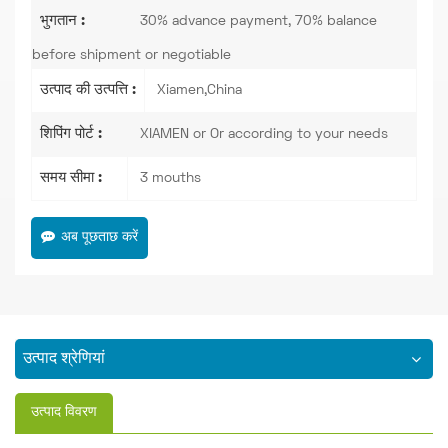
भुगतान :
30% advance payment, 70% balance
before shipment or negotiable
उत्पाद की उत्पत्ति :
Xiamen,China
शिपिंग पोर्ट :
XIAMEN or Or according to your needs
समय सीमा :
3 mouths
अब पूछताछ करें
उत्पाद श्रेणियां
उत्पाद विवरण