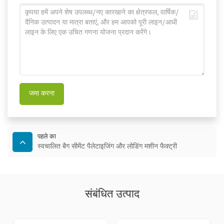
जमा करना
पहले का
स्वचालित बैग सीमेंट पैलेटाइजिंग और लोडिंग मशीन फैक्ट्री
संबंधित उत्पाद