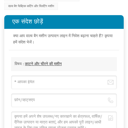
वाल्व बैग फैब्रिक कटिंग और स्लिटिंग मशीन
एक संदेश छोड़ें
क्या आप वाल्व बैग मशीन उत्पादन लाइन में निवेश बढ़ाना चाहते हैं? कृपया
हमें संदेश भेजें।
विषय :
काटने और चीरने की मशीन