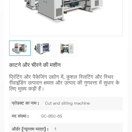
काटने और चीरने की मशीन
प्रिंटिंग और पैकेजिंग उद्योग में, कुशल स्लिटिंग और स्थिर
रीवाइंडिंग उत्पादन क्षमता और उत्पाद की गुणवत्ता में सुधार के
लिए मुख्य कड़ी हैं।
प्रोडक्ट का नाम :
Cut and sliting machine
मद संख्या :
GC-850-6S
ऑर्डर (न्यूनतम मात्रा) :
1