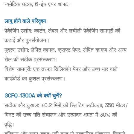
न्यूमेटिक घटक, 6-इंच एयर शाफ्ट।
लागू होने वाले परिदृश्य
पैकेजिंग उद्योग: कार्टन, लेबल और लचीली पैकेजिंग सामग्री की
कटाई और पुनर्संयोजन।
मुद्रण उद्योग: लेपित कागज, क्राफ्ट पेपर, लेपित कागज और अन्य
रोल की सटीक प्रसंस्करण।
विशेष सामग्री: एक तरफा सिलिकॉन पेपर और उच्च भार वाले
कार्डबोर्ड का कुशल प्रसंस्करण।
GCFQ-1300A को क्यों चुनें?
सटीक और कुशल: ±0.2 मिमी की स्लिटिंग सटीकता, 350 मीटर/
मिनट की उच्च गति संचालन और उत्पादन क्षमता में 30% की
वृद्धि।