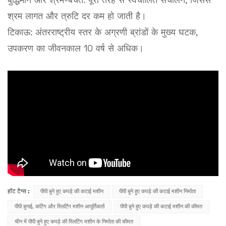
बुद्धिमान और श्रम-बचत: पूरी तरह से स्वचालित संचालन, जिससे
श्रम लागत और त्रुटि दर कम हो जाती है।
टिकाऊ: अंतरराष्ट्रीय स्तर के अग्रणी ब्रांडों के मुख्य घटक,
उपकरण का जीवनकाल 10 वर्ष से अधिक।
हॉट टैग्स :
पीपी बुने हुए कपड़े की कटाई मशीन
पीपी बुने हुए कपड़े की कटाई मशीन निर्माता
पीपी बुनाई, कटिंग और स्लिटिंग मशीन आपूर्तिकर्ता
पीपी बुने हुए कपड़े की कटाई मशीन की कीमत
चीन में पीपी बुने हुए कपड़े की स्लिटिंग मशीन के निर्माता की कीमत