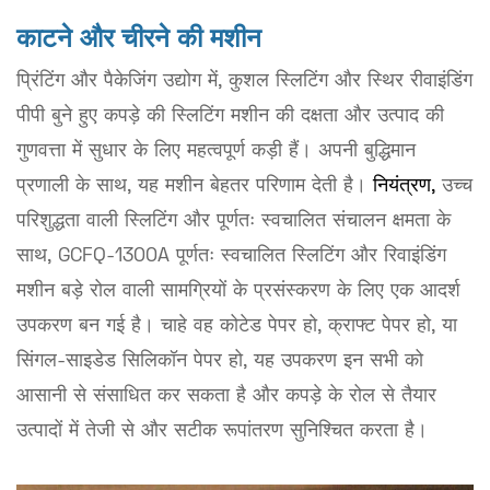
काटने और चीरने की मशीन
प्रिंटिंग और पैकेजिंग उद्योग में, कुशल स्लिटिंग और स्थिर रीवाइंडिंग
पीपी बुने हुए कपड़े की स्लिटिंग मशीन की दक्षता और उत्पाद की
गुणवत्ता में सुधार के लिए महत्वपूर्ण कड़ी हैं। अपनी बुद्धिमान
प्रणाली के साथ, यह मशीन बेहतर परिणाम देती है।
नियंत्रण,
उच्च
परिशुद्धता वाली स्लिटिंग और पूर्णतः स्वचालित संचालन क्षमता के
साथ, GCFQ-1300A पूर्णतः स्वचालित स्लिटिंग और रिवाइंडिंग
मशीन बड़े रोल वाली सामग्रियों के प्रसंस्करण के लिए एक आदर्श
उपकरण बन गई है। चाहे वह कोटेड पेपर हो, क्राफ्ट पेपर हो, या
सिंगल-साइडेड सिलिकॉन पेपर हो, यह उपकरण इन सभी को
आसानी से संसाधित कर सकता है और कपड़े के रोल से तैयार
उत्पादों में तेजी से और सटीक रूपांतरण सुनिश्चित करता है।