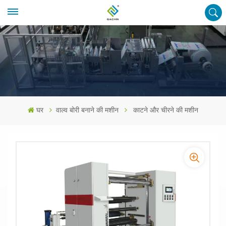
घर
वाल्व बोरी बनाने की मशीन
काटने और चीरने की मशीन