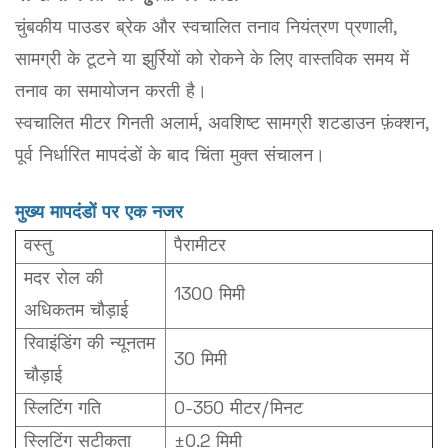
चुंबकीय पाउडर ब्रेक और स्वचालित तनाव नियंत्रण प्रणाली,
सामग्री के टूटने या झुर्रियों को रोकने के लिए वास्तविक समय में
तनाव का समायोजन करती है।
स्वचालित मीटर गिनती अलार्म, अवशिष्ट सामग्री शटडाउन फ़ंक्शन,
पूर्व निर्धारित मापदंडों के बाद चिंता मुक्त संचालन।
मुख्य मापदंडों पर एक नजर
वस्तु
पैरामीटर
मदर रोल की
1300 मिमी
अधिकतम चौड़ाई
रिवाइंडिंग की न्यूनतम
30 मिमी
चौड़ाई
स्लिटिंग गति
0-350 मीटर/मिनट
स्लिटिंग सटीकता
±0.2 मिमी