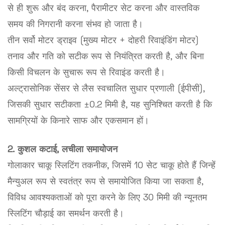
से ही शुरू और बंद करना, पैरामीटर सेट करना और वास्तविक
समय की निगरानी करना संभव हो जाता है।
तीन सर्वो मोटर ड्राइव (मुख्य मोटर + दोहरी रिवाइंडिंग मोटर)
तनाव और गति को सटीक रूप से नियंत्रित करती है, और बिना
किसी विचलन के सुचारू रूप से रिवाइंड करती है।
अल्ट्रासोनिक सेंसर से लैस स्वचालित सुधार प्रणाली (ईपीसी),
जिसकी सुधार सटीकता ±0.2 मिमी है, यह सुनिश्चित करती है कि
सामग्रियों के किनारे साफ और एकसमान हों।
2. कुशल कटाई, लचीला समायोजन
गोलाकार चाकू स्लिटिंग तकनीक, जिसमें 10 सेट चाकू होते हैं जिन्हें
मैन्युअल रूप से स्वतंत्र रूप से समायोजित किया जा सकता है,
विविध आवश्यकताओं को पूरा करने के लिए 30 मिमी की न्यूनतम
स्लिटिंग चौड़ाई का समर्थन करती है।