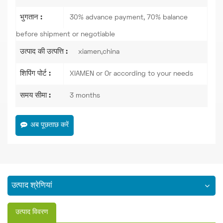
भुगतान :
30% advance payment, 70% balance
before shipment or negotiable
उत्पाद की उत्पत्ति :
xiamen,china
शिपिंग पोर्ट :
XIAMEN or Or according to your needs
समय सीमा :
3 months
अब पूछताछ करें
उत्पाद श्रेणियां
उत्पाद विवरण