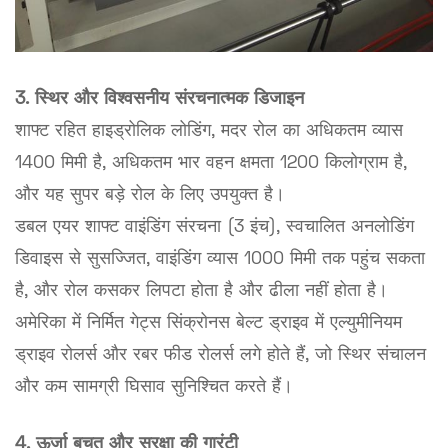
3. स्थिर और विश्वसनीय संरचनात्मक डिजाइन
शाफ्ट रहित हाइड्रोलिक लोडिंग, मदर रोल का अधिकतम व्यास
1400 मिमी है, अधिकतम भार वहन क्षमता 1200 किलोग्राम है,
और यह सुपर बड़े रोल के लिए उपयुक्त है।
डबल एयर शाफ्ट वाइंडिंग संरचना (3 इंच), स्वचालित अनलोडिंग
डिवाइस से सुसज्जित, वाइंडिंग व्यास 1000 मिमी तक पहुंच सकता
है, और रोल कसकर लिपटा होता है और ढीला नहीं होता है।
अमेरिका में निर्मित गेट्स सिंक्रोनस बेल्ट ड्राइव में एल्युमीनियम
ड्राइव रोलर्स और रबर फीड रोलर्स लगे होते हैं, जो स्थिर संचालन
और कम सामग्री घिसाव सुनिश्चित करते हैं।
4. ऊर्जा बचत और सुरक्षा की गारंटी