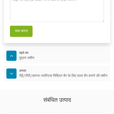
जमा करना
पहले का
मुद्रण मशीन
अगला
पीई/पीपी/कागज-प्लास्टिक मिश्रित बैग के लिए वाल्व बैग बनाने की मशीन
संबंधित उत्पाद