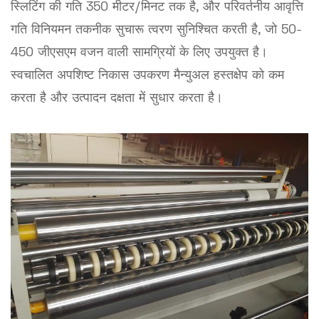
स्लिटिंग की गति 350 मीटर/मिनट तक है, और परिवर्तनीय आवृत्ति
गति विनियमन तकनीक सुचारू त्वरण सुनिश्चित करती है, जो 50-
450 जीएसएम वजन वाली सामग्रियों के लिए उपयुक्त है।
स्वचालित अपशिष्ट निकास उपकरण मैन्युअल हस्तक्षेप को कम
करता है और उत्पादन दक्षता में सुधार करता है।