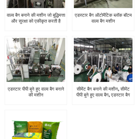
वाल्व बैग बनाने की मशीन जो बुद्धिमत्ता
एडस्टार बैग ऑटोमैटिक ब्लॉक बॉटम
और सुरक्षा को एकीकृत करती है
वाल्व बैग मशीन
एडस्टार पीपी बुने हुए वाल्व बैग बनाने
सीमेंट बैग बनाने की मशीन, सीमेंट
की मशीन
पीपी बुने हुए वाल्व बैग, एडस्टार बैग
बनाने की मशीन